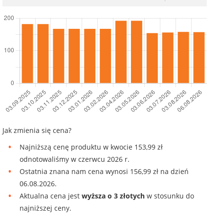
Jak zmienia się cena?
Najniższą cenę produktu w kwocie 153,99 zł
odnotowaliśmy w czerwcu 2026 r.
Ostatnia znana nam cena wynosi 156,99 zł na dzień
06.08.2026.
Aktualna cena jest
wyższa o 3 złotych
w stosunku do
najniższej ceny.