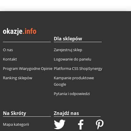
Dla sklepów
O nas
Zarejestruj sklep
Kontakt
Logowanie do panelu
Program Wiarygodne Opinie
Platforma CSS ShopSynergy
Ranking sklepów
Kampanie produktowe
Google
Pytania i odpowiedzi
Na Skróty
Znajdź nas
Mapa kategorii