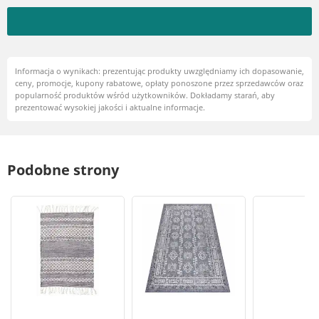
Informacja o wynikach: prezentując produkty uwzględniamy ich dopasowanie,
ceny, promocje, kupony rabatowe, opłaty ponoszone przez sprzedawców oraz
popularność produktów wśród użytkowników. Dokładamy starań, aby
prezentować wysokiej jakości i aktualne informacje.
Podobne strony