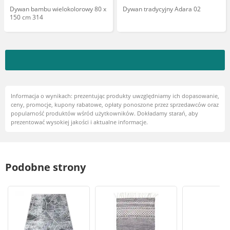
Dywan bambu wielokolorowy 80 x
Dywan tradycyjny Adara 02
150 cm 314
Informacja o wynikach: prezentując produkty uwzględniamy ich dopasowanie,
ceny, promocje, kupony rabatowe, opłaty ponoszone przez sprzedawców oraz
popularność produktów wśród użytkowników. Dokładamy starań, aby
prezentować wysokiej jakości i aktualne informacje.
Podobne strony