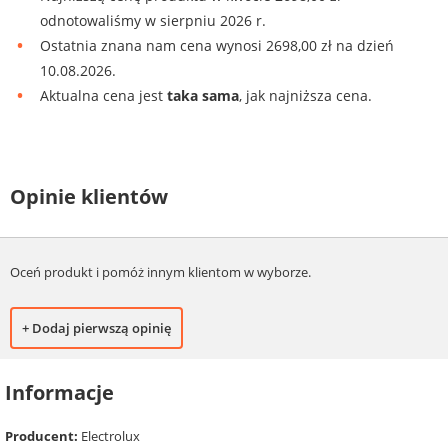
odnotowaliśmy w sierpniu 2026 r.
Ostatnia znana nam cena wynosi 2698,00 zł na dzień
10.08.2026.
Aktualna cena jest
taka sama
, jak najniższa cena.
Opinie klientów
Oceń produkt i pomóż innym klientom w wyborze.
+ Dodaj pierwszą opinię
Informacje
Producent:
Electrolux