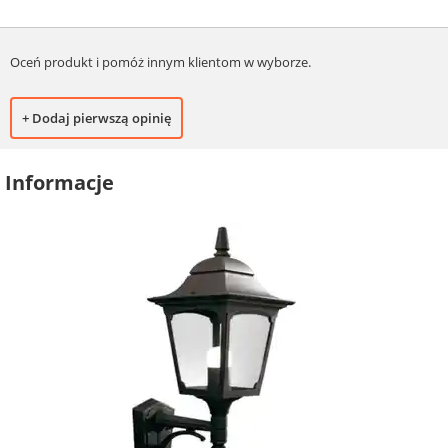
Oceń produkt i pomóż innym klientom w wyborze.
+ Dodaj pierwszą opinię
Informacje