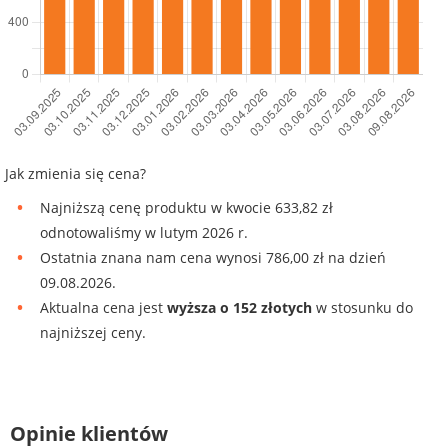
Jak zmienia się cena?
Najniższą cenę produktu w kwocie 633,82 zł
odnotowaliśmy w lutym 2026 r.
Ostatnia znana nam cena wynosi 786,00 zł na dzień
09.08.2026.
Aktualna cena jest
wyższa o 152 złotych
w stosunku do
najniższej ceny.
Opinie klientów