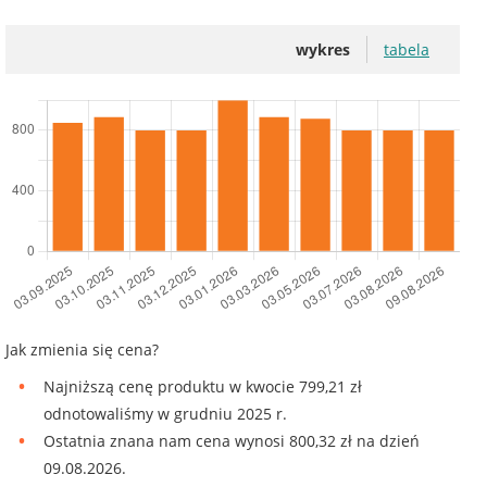
wykres
tabela
Jak zmienia się cena?
Najniższą cenę produktu w kwocie 799,21 zł
odnotowaliśmy w grudniu 2025 r.
Ostatnia znana nam cena wynosi 800,32 zł na dzień
09.08.2026.