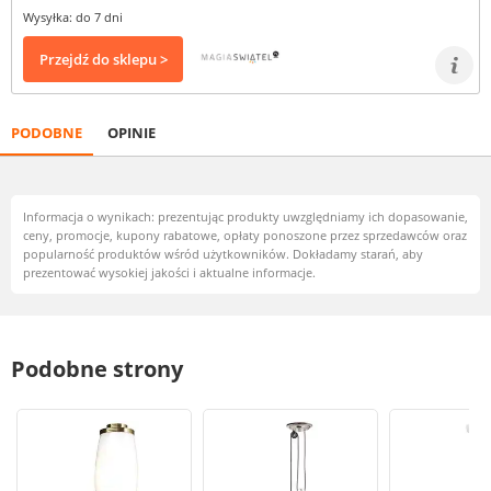
Wysyłka: do 7 dni
Przejdź do sklepu >
PODOBNE
OPINIE
Informacja o wynikach: prezentując produkty uwzględniamy ich dopasowanie,
ceny, promocje, kupony rabatowe, opłaty ponoszone przez sprzedawców oraz
popularność produktów wśród użytkowników. Dokładamy starań, aby
prezentować wysokiej jakości i aktualne informacje.
Podobne strony