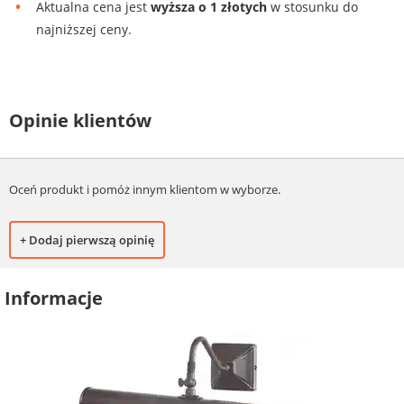
Aktualna cena jest
wyższa o 1 złotych
w stosunku do
najniższej ceny.
Opinie klientów
Oceń produkt i pomóż innym klientom w wyborze.
+ Dodaj pierwszą opinię
Informacje