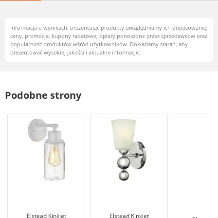
Informacja o wynikach: prezentując produkty uwzględniamy ich dopasowanie,
ceny, promocje, kupony rabatowe, opłaty ponoszone przez sprzedawców oraz
popularność produktów wśród użytkowników. Dokładamy starań, aby
prezentować wysokiej jakości i aktualne informacje.
Podobne strony
Elstead Kinkiet
Elstead Kinkiet