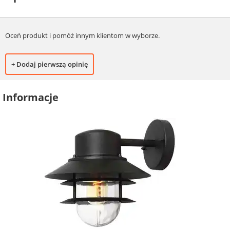
Oceń produkt i pomóż innym klientom w wyborze.
+ Dodaj pierwszą opinię
Informacje