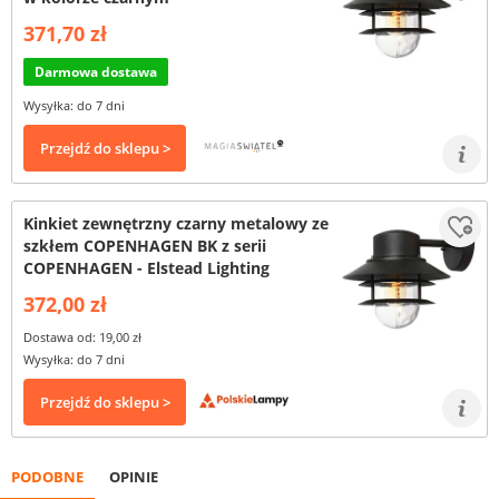
371,70 zł
Darmowa dostawa
Wysyłka: do 7 dni
Przejdź do sklepu >
Kinkiet zewnętrzny czarny metalowy ze
szkłem COPENHAGEN BK z serii
COPENHAGEN - Elstead Lighting
372,00 zł
Dostawa od: 19,00 zł
Wysyłka: do 7 dni
Przejdź do sklepu >
PODOBNE
OPINIE