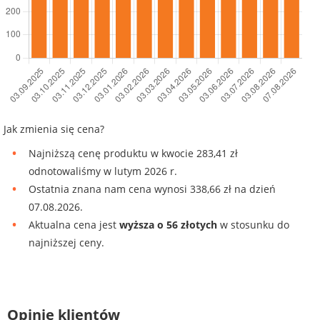
Jak zmienia się cena?
Najniższą cenę produktu w kwocie 283,41 zł
odnotowaliśmy w lutym 2026 r.
Ostatnia znana nam cena wynosi 338,66 zł na dzień
07.08.2026.
Aktualna cena jest
wyższa o 56 złotych
w stosunku do
najniższej ceny.
Opinie klientów