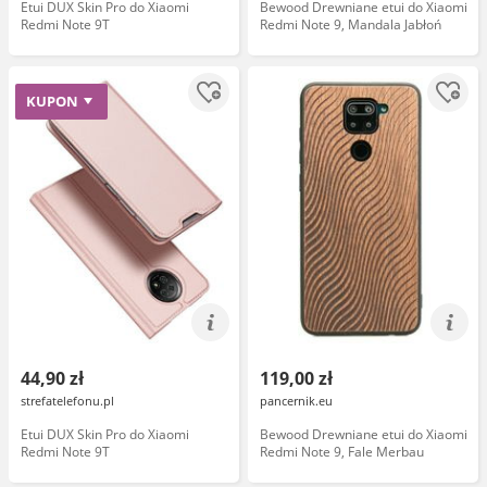
Etui DUX Skin Pro do Xiaomi
Bewood Drewniane etui do Xiaomi
Redmi Note 9T
Redmi Note 9, Mandala Jabłoń
KUPON
44,90 zł
119,00 zł
strefatelefonu.pl
pancernik.eu
Etui DUX Skin Pro do Xiaomi
Bewood Drewniane etui do Xiaomi
Redmi Note 9T
Redmi Note 9, Fale Merbau