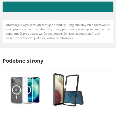
Informacja o wynikach: prezentując produkty uwzględniamy ich dopasowanie,
ceny, promocje, kupony rabatowe, opłaty ponoszone przez sprzedawców oraz
popularność produktów wśród użytkowników. Dokładamy starań, aby
prezentować wysokiej jakości i aktualne informacje.
Podobne strony