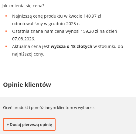
Jak zmienia się cena?
Najniższą cenę produktu w kwocie 140,97 zł
odnotowaliśmy w grudniu 2025 r.
Ostatnia znana nam cena wynosi 159,20 zł na dzień
07.08.2026.
Aktualna cena jest
wyższa o 18 złotych
w stosunku do
najniższej ceny.
Opinie klientów
Oceń produkt i pomóż innym klientom w wyborze.
+ Dodaj pierwszą opinię