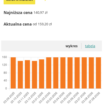
Najniższa cena
140,97 zł
Aktualna cena
od 159,20 zł
wykres
tabela