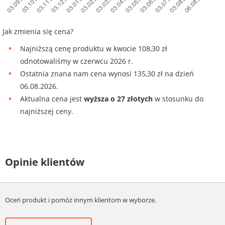
Jak zmienia się cena?
Najniższą cenę produktu w kwocie 108,30 zł
odnotowaliśmy w czerwcu 2026 r.
Ostatnia znana nam cena wynosi 135,30 zł na dzień
06.08.2026.
Aktualna cena jest
wyższa o 27 złotych
w stosunku do
najniższej ceny.
Opinie klientów
Oceń produkt i pomóż innym klientom w wyborze.