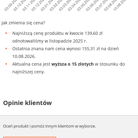
Jak zmienia się cena?
Najniższą cenę produktu w kwocie 139,60 zł
odnotowaliśmy w listopadzie 2025 r.
Ostatnia znana nam cena wynosi 155,31 zł na dzień
10.08.2026.
Aktualna cena jest
wyższa o 15 złotych
w stosunku do
najniższej ceny.
Opinie klientów
Oceń produkt i pomóż innym klientom w wyborze.