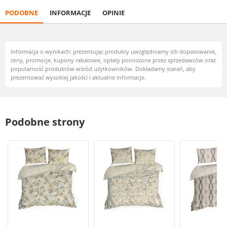
PODOBNE
INFORMACJE
OPINIE
Informacja o wynikach: prezentując produkty uwzględniamy ich dopasowanie,
ceny, promocje, kupony rabatowe, opłaty ponoszone przez sprzedawców oraz
popularność produktów wśród użytkowników. Dokładamy starań, aby
prezentować wysokiej jakości i aktualne informacje.
Podobne strony