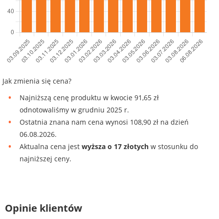
Jak zmienia się cena?
Najniższą cenę produktu w kwocie 91,65 zł
odnotowaliśmy w grudniu 2025 r.
Ostatnia znana nam cena wynosi 108,90 zł na dzień
06.08.2026.
Aktualna cena jest
wyższa o 17 złotych
w stosunku do
najniższej ceny.
Opinie klientów