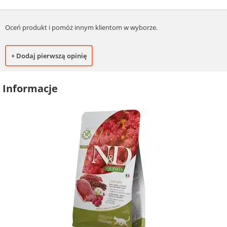
Oceń produkt i pomóż innym klientom w wyborze.
+ Dodaj pierwszą opinię
Informacje