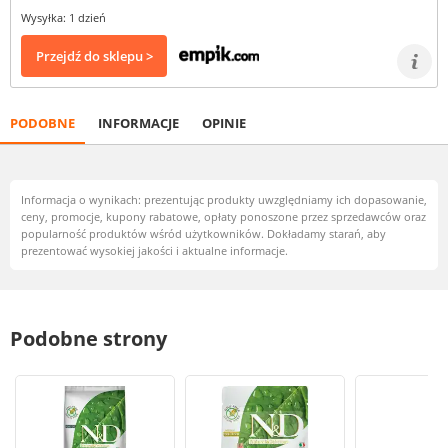
Wysyłka: 1 dzień
Przejdź do sklepu >
PODOBNE
INFORMACJE
OPINIE
Informacja o wynikach: prezentując produkty uwzględniamy ich dopasowanie,
ceny, promocje, kupony rabatowe, opłaty ponoszone przez sprzedawców oraz
popularność produktów wśród użytkowników. Dokładamy starań, aby
prezentować wysokiej jakości i aktualne informacje.
Podobne strony