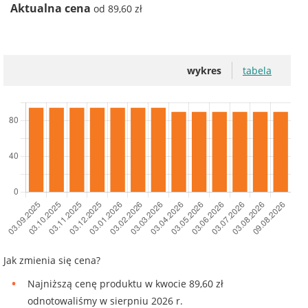
Aktualna cena
od 89,60 zł
wykres
tabela
Jak zmienia się cena?
Najniższą cenę produktu w kwocie 89,60 zł
odnotowaliśmy w sierpniu 2026 r.