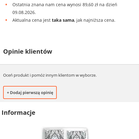
Ostatnia znana nam cena wynosi 89,60 zł na dzień
09.08.2026.
Aktualna cena jest
taka sama
, jak najniższa cena.
Opinie klientów
Oceń produkt i pomóż innym klientom w wyborze.
+ Dodaj pierwszą opinię
Informacje