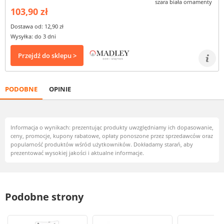
103,90 zł
Dostawa od: 12,90 zł
Wysyłka: do 3 dni
Przejdź do sklepu >
PODOBNE
OPINIE
Informacja o wynikach: prezentując produkty uwzględniamy ich dopasowanie,
ceny, promocje, kupony rabatowe, opłaty ponoszone przez sprzedawców oraz
popularność produktów wśród użytkowników. Dokładamy starań, aby
prezentować wysokiej jakości i aktualne informacje.
Podobne strony