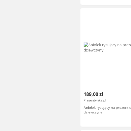
189,00 zł
Prezentynka.pl
Aniołek rysujący na prezent d
dziewczyny