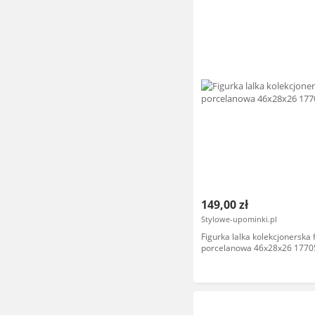
149,00 zł
Stylowe-upominki.pl
Figurka lalka kolekcjonerska 
porcelanowa 46x28x26 1770