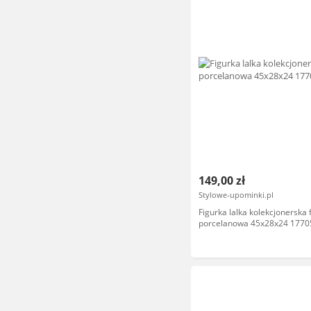
149,00 zł
Stylowe-upominki.pl
Figurka lalka kolekcjonerska 
porcelanowa 45x28x24 1770