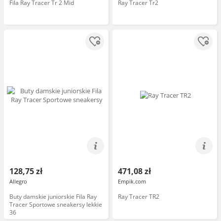
Fila Ray Tracer Tr 2 Mid
Ray Tracer Tr2
128,75 zł
471,08 zł
Allegro
Empik.com
Buty damskie juniorskie Fila Ray
Ray Tracer TR2
Tracer Sportowe sneakersy lekkie
36