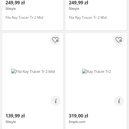
249,99 zł
249,99 zł
50style
50style
Fila Ray Tracer Tr 2 Mid
Fila Ray Tracer Tr 2 Mid
139,99 zł
319,00 zł
50style
Empik.com