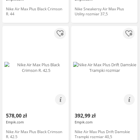
Nike Air Max Plus Black Crimson
Nike Sneakersy Air Max Plus
R. 44
Utility rozmiar 37,5
578,00 zł
392,99 zł
Empik.com
Empik.com
Nike Air Max Plus Black Crimson
Nike Air Max Plus Drift Damskie
R. 42.5
Trampki rozmiar 40,5