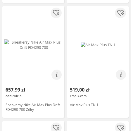
657,99 zł
519,00 zł
eobuwie.pl
Empik.com
Sneakersy Nike Air Max Plus Drift
Air Max Plus TN 1
FD4290 700 Żółty