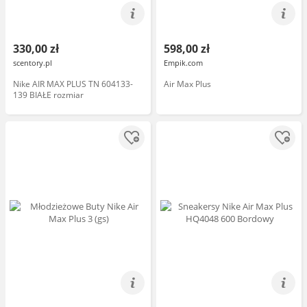
330,00 zł
598,00 zł
scentory.pl
Empik.com
Nike AIR MAX PLUS TN 604133-
Air Max Plus
139 BIAŁE rozmiar