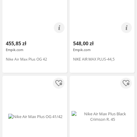
455,85 zł
548,00 zł
Empik.com
Empik.com
Nike Air Max Plus OG 42
NIKE AIR MAX PLUS-44,5