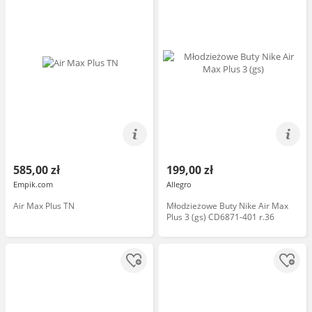
585,00 zł
199,00 zł
Empik.com
Allegro
Air Max Plus TN
Młodzieżowe Buty Nike Air Max
Plus 3 (gs) CD6871-401 r.36