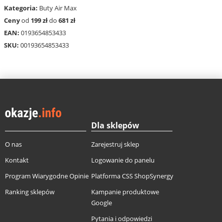
Kategoria:
Buty Air Max
Ceny
od
199 zł
do
681 zł
EAN:
0193654853433
SKU:
00193654853433
Dla sklepów
O nas
Zarejestruj sklep
Kontakt
Logowanie do panelu
Program Wiarygodne Opinie
Platforma CSS ShopSynergy
Ranking sklepów
Kampanie produktowe
Google
Pytania i odpowiedzi