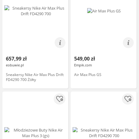
657,99 zł
549,00 zł
eobuwie.pl
Empik.com
Sneakersy Nike Air Max Plus Drift
Air Max Plus GS
FD4290 700 Żółty