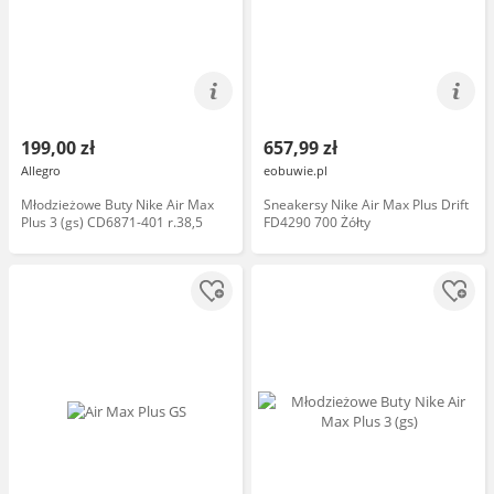
199,00 zł
657,99 zł
Allegro
eobuwie.pl
Młodzieżowe Buty Nike Air Max
Sneakersy Nike Air Max Plus Drift
Plus 3 (gs) CD6871-401 r.38,5
FD4290 700 Żółty