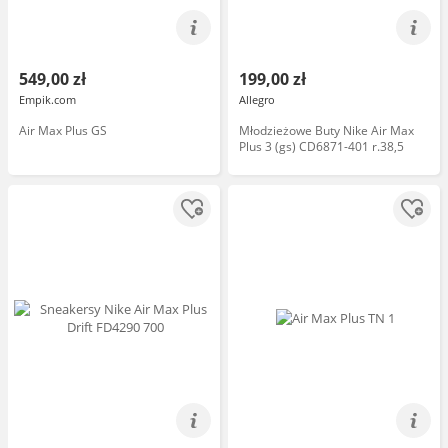
549,00 zł
199,00 zł
Empik.com
Allegro
Air Max Plus GS
Młodzieżowe Buty Nike Air Max
Plus 3 (gs) CD6871-401 r.38,5