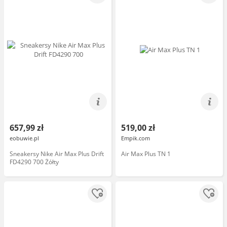
657,99 zł
519,00 zł
eobuwie.pl
Empik.com
Sneakersy Nike Air Max Plus Drift
Air Max Plus TN 1
FD4290 700 Żółty