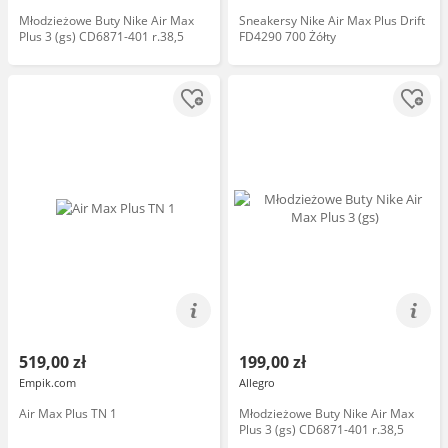
Młodzieżowe Buty Nike Air Max
Sneakersy Nike Air Max Plus Drift
Plus 3 (gs) CD6871-401 r.38,5
FD4290 700 Żółty
519,00 zł
199,00 zł
Empik.com
Allegro
Air Max Plus TN 1
Młodzieżowe Buty Nike Air Max
Plus 3 (gs) CD6871-401 r.38,5