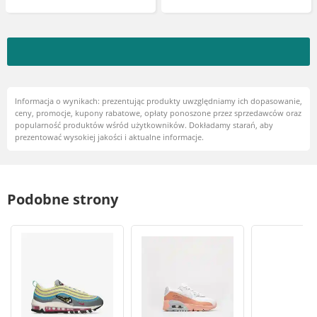
Informacja o wynikach: prezentując produkty uwzględniamy ich dopasowanie,
ceny, promocje, kupony rabatowe, opłaty ponoszone przez sprzedawców oraz
popularność produktów wśród użytkowników. Dokładamy starań, aby
prezentować wysokiej jakości i aktualne informacje.
Podobne strony