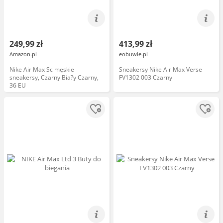
249,99 zł
413,99 zł
Amazon.pl
eobuwie.pl
Nike Air Max Sc męskie
Sneakersy Nike Air Max Verse
sneakersy, Czarny Bia?y Czarny,
FV1302 003 Czarny
36 EU