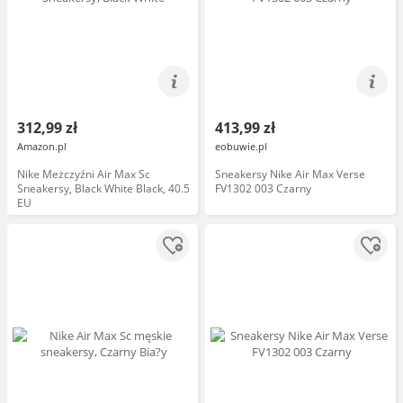
312,99 zł
413,99 zł
Amazon.pl
eobuwie.pl
Nike Meżczyźni Air Max Sc
Sneakersy Nike Air Max Verse
Sneakersy, Black White Black, 40.5
FV1302 003 Czarny
EU