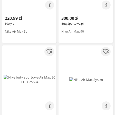
220,99 zł
300,00 zł
50style
ButySportowe.pl
Nike Air Max Sc
Nike Air Max 90