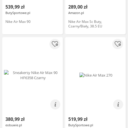
539,99 zł
289,00 zł
ButySportowe.pl
Amazon.pl
Nike Air Max 90
Nike Air Max Sc Buty,
Czarny/Biały, 38.5 EU
380,99 zł
519,99 zł
eobuwie.pl
ButySportowe.pl