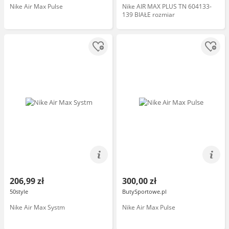
Nike Air Max Pulse
Nike AIR MAX PLUS TN 604133-
139 BIAŁE rozmiar
206,99 zł
300,00 zł
50style
ButySportowe.pl
Nike Air Max Systm
Nike Air Max Pulse