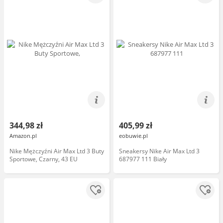
344,98 zł
405,99 zł
Amazon.pl
eobuwie.pl
Nike Mężczyźni Air Max Ltd 3 Buty
Sneakersy Nike Air Max Ltd 3
Sportowe, Czarny, 43 EU
687977 111 Biały