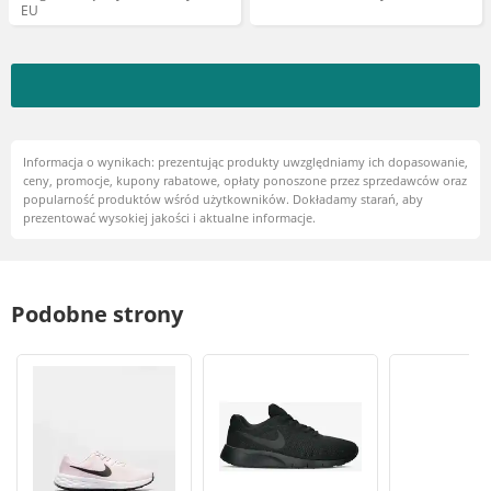
EU
Informacja o wynikach: prezentując produkty uwzględniamy ich dopasowanie,
ceny, promocje, kupony rabatowe, opłaty ponoszone przez sprzedawców oraz
popularność produktów wśród użytkowników. Dokładamy starań, aby
prezentować wysokiej jakości i aktualne informacje.
Podobne strony