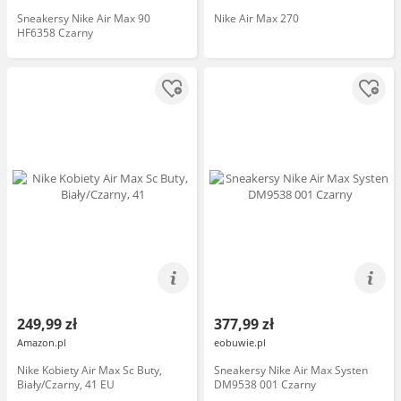
Sneakersy Nike Air Max 90
Nike Air Max 270
HF6358 Czarny
249,99 zł
377,99 zł
Amazon.pl
eobuwie.pl
Nike Kobiety Air Max Sc Buty,
Sneakersy Nike Air Max Systen
Biały/Czarny, 41 EU
DM9538 001 Czarny