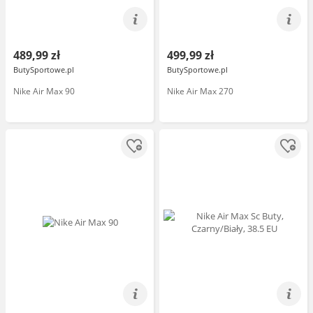
489,99 zł
499,99 zł
ButySportowe.pl
ButySportowe.pl
Nike Air Max 90
Nike Air Max 270