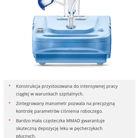
Konstrukcja przystosowana do intensywnej pracy
ciągłej w warunkach szpitalnych.
Zintegrowany manometr pozwala na precyzyjną
kontrolę parametrów ciśnienia roboczego.
Bardzo mała cząsteczka MMAD gwarantuje
skuteczną depozycję leku w pęcherzykach
płucnych.