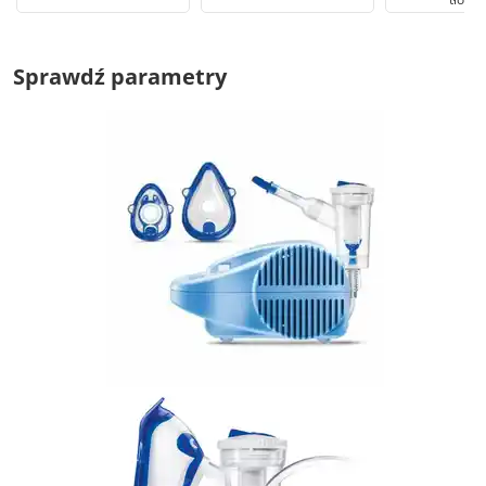
Sprawdź parametry