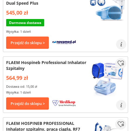
Dual Speed Plus
545,00 zł
Darmowa dostawa
Wysyłka: 1 dzień
Przejdź do sklepu >
FLAEM Hospineb Professional Inhalator
Szpitalny
564,99 zł
Dostawa od: 15,00 zł
Wysyłka: 1 dzień
Przejdź do sklepu >
FLAEM HOSPINEB PROFESSIONAL
Inhalator szpitalny, praca ciągła, RF7