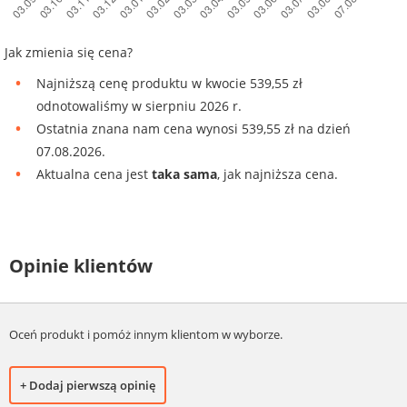
Jak zmienia się cena?
Najniższą cenę produktu w kwocie 539,55 zł
odnotowaliśmy w sierpniu 2026 r.
Ostatnia znana nam cena wynosi 539,55 zł na dzień
07.08.2026.
Aktualna cena jest
taka sama
, jak najniższa cena.
Opinie klientów
Oceń produkt i pomóż innym klientom w wyborze.
+ Dodaj pierwszą opinię