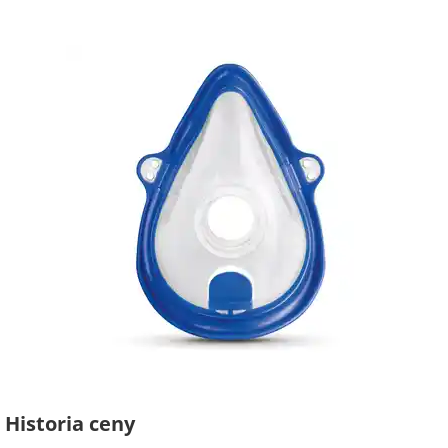
Historia ceny