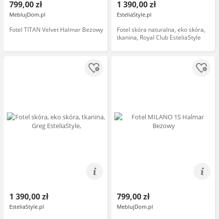
799,00 zł
1 390,00 zł
MeblujDom.pl
EsteliaStyle.pl
Fotel TITAN Velvet Halmar Beżowy
Fotel skóra naturalna, eko skóra,
tkanina, Royal Club EsteliaStyle
1 390,00 zł
799,00 zł
EsteliaStyle.pl
MeblujDom.pl