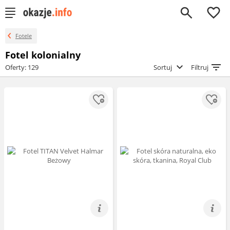
0
Fotele
Fotel kolonialny
Oferty: 129
Sortuj
Filtruj