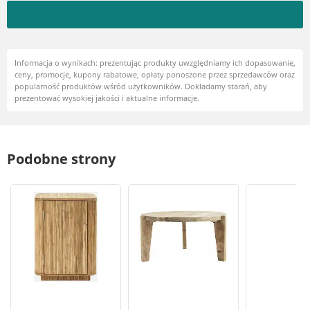
Informacja o wynikach: prezentując produkty uwzględniamy ich dopasowanie,
ceny, promocje, kupony rabatowe, opłaty ponoszone przez sprzedawców oraz
popularność produktów wśród użytkowników. Dokładamy starań, aby
prezentować wysokiej jakości i aktualne informacje.
Podobne strony