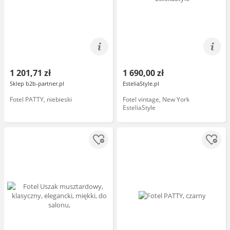
1 201,71 zł
1 690,00 zł
Sklep b2b-partner.pl
EsteliaStyle.pl
Fotel PATTY, niebieski
Fotel vintage, New York
EsteliaStyle