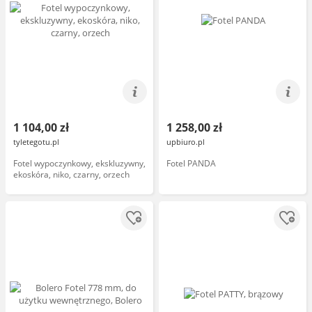
1 104,00 zł
1 258,00 zł
tyletegotu.pl
upbiuro.pl
Fotel wypoczynkowy, ekskluzywny,
Fotel PANDA
ekoskóra, niko, czarny, orzech