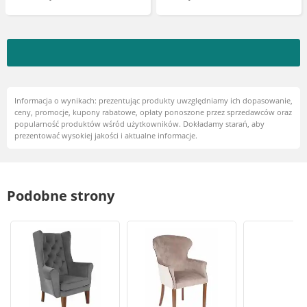
Informacja o wynikach: prezentując produkty uwzględniamy ich dopasowanie,
ceny, promocje, kupony rabatowe, opłaty ponoszone przez sprzedawców oraz
popularność produktów wśród użytkowników. Dokładamy starań, aby
prezentować wysokiej jakości i aktualne informacje.
Podobne strony