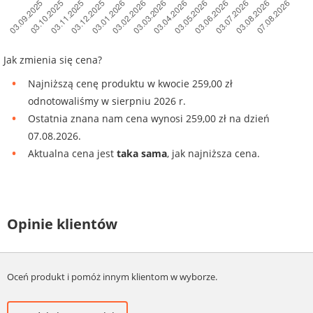
Jak zmienia się cena?
Najniższą cenę produktu w kwocie 259,00 zł
odnotowaliśmy w sierpniu 2026 r.
Ostatnia znana nam cena wynosi 259,00 zł na dzień
07.08.2026.
Aktualna cena jest
taka sama
, jak najniższa cena.
Opinie klientów
Oceń produkt i pomóż innym klientom w wyborze.