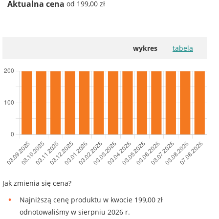
Aktualna cena
od 199,00 zł
wykres
tabela
Jak zmienia się cena?
Najniższą cenę produktu w kwocie 199,00 zł
odnotowaliśmy w sierpniu 2026 r.