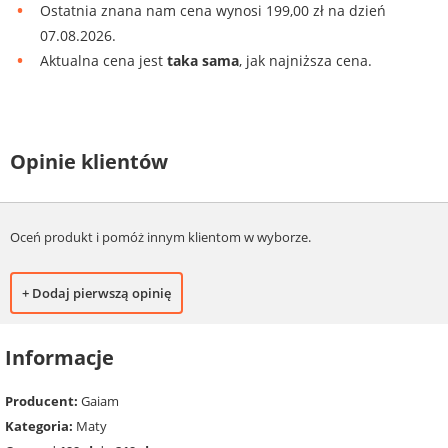
Ostatnia znana nam cena wynosi 199,00 zł na dzień
07.08.2026.
Aktualna cena jest
taka sama
, jak najniższa cena.
Opinie klientów
Oceń produkt i pomóż innym klientom w wyborze.
+ Dodaj pierwszą opinię
Informacje
Producent:
Gaiam
Kategoria:
Maty