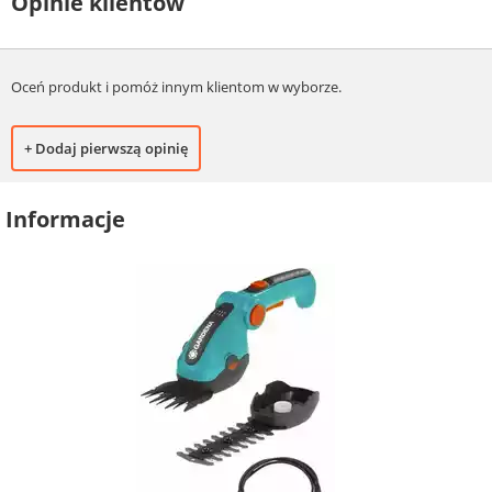
Opinie klientów
Oceń produkt i pomóż innym klientom w wyborze.
+ Dodaj pierwszą opinię
Informacje