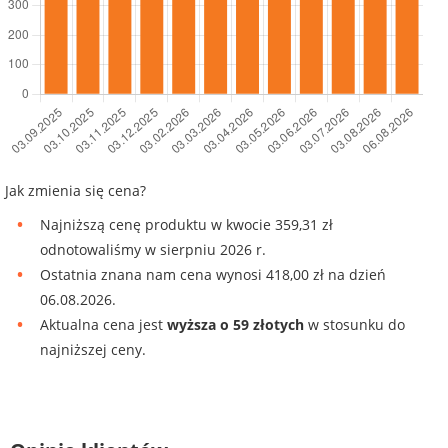
Jak zmienia się cena?
Najniższą cenę produktu w kwocie 359,31 zł
odnotowaliśmy w sierpniu 2026 r.
Ostatnia znana nam cena wynosi 418,00 zł na dzień
06.08.2026.
Aktualna cena jest
wyższa o 59 złotych
w stosunku do
najniższej ceny.