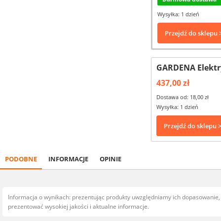
Wysyłka: 1 dzień
Przejdź do sklepu 
GARDENA Elektry
437,00 zł
Dostawa od: 18,00 zł
Wysyłka: 1 dzień
Przejdź do sklepu 
PODOBNE
INFORMACJE
OPINIE
Informacja o wynikach: prezentując produkty uwzględniamy ich dopasowanie
prezentować wysokiej jakości i aktualne informacje.