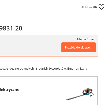
Ulubione (
0
)
9831-20
Media Expert
Przejdź do sklepu >
rzędzie idealne do małych i średnich żywopłotów. Ergonomiczny
lektryczne