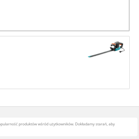
popularność produktów wśród użytkowników. Dokładamy starań, aby