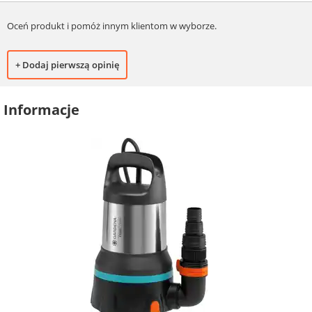
Oceń produkt i pomóż innym klientom w wyborze.
+ Dodaj pierwszą opinię
Informacje