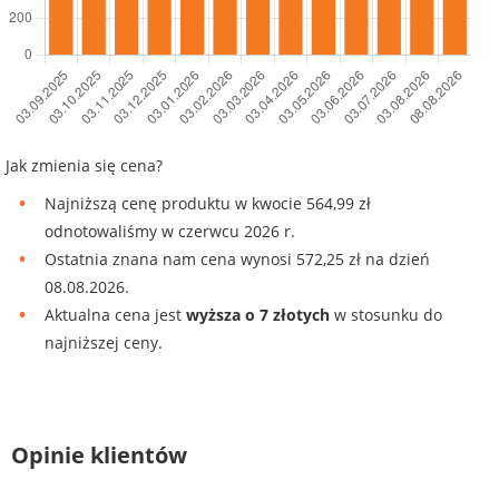
Jak zmienia się cena?
Najniższą cenę produktu w kwocie 564,99 zł
odnotowaliśmy w czerwcu 2026 r.
Ostatnia znana nam cena wynosi 572,25 zł na dzień
08.08.2026.
Aktualna cena jest
wyższa o 7 złotych
w stosunku do
najniższej ceny.
Opinie klientów