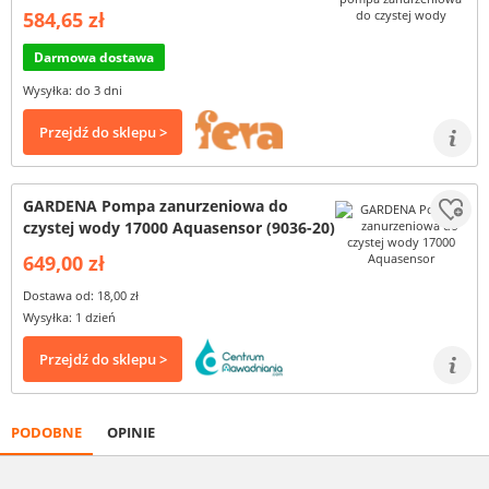
584,65 zł
Darmowa dostawa
Wysyłka: do 3 dni
Przejdź do sklepu >
GARDENA Pompa zanurzeniowa do
czystej wody 17000 Aquasensor (9036-20)
649,00 zł
Dostawa od: 18,00 zł
Wysyłka: 1 dzień
Przejdź do sklepu >
PODOBNE
OPINIE