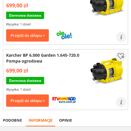
699,00 zł
Darmowa dostawa
Wysyłka: 1 dzień
Przejdź do sklepu >
Karcher BP 6.000 Garden 1.645-720.0
Pompa ogrodowa
699,00 zł
Darmowa dostawa
Wysyłka: 1 dzień
Przejdź do sklepu >
PODOBNE
INFORMACJE
OPINIE