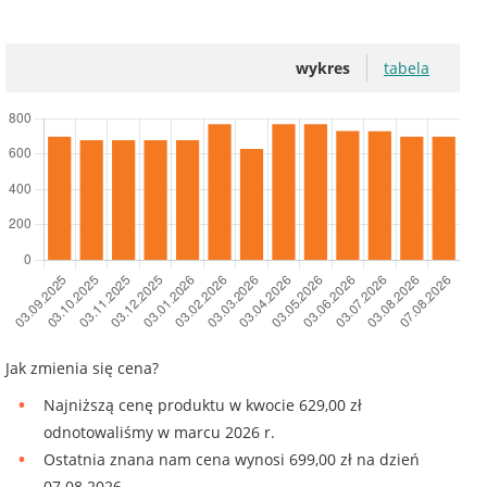
wykres
tabela
Jak zmienia się cena?
Najniższą cenę produktu w kwocie 629,00 zł
odnotowaliśmy w marcu 2026 r.
Ostatnia znana nam cena wynosi 699,00 zł na dzień
07.08.2026.