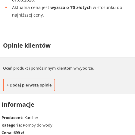
Aktualna cena jest
wyższa o 70 złotych
w stosunku do
najniższej ceny.
Opinie klientów
Oceń produkt i pomóż innym klientom w wyborze.
+ Dodaj pierwszą opinię
Informacje
Producent:
Karcher
Kategoria:
Pompy do wody
Cena: 699 zł