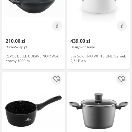
210,00 zł
439,00 zł
Ostry-Sklep.pl
DesignForHome
REVOL BELLE CUISINE NOIR Wok
Eva Solo TRIO WHITE LINE Garnek
czarny 1000 ml
2,5 l Biały