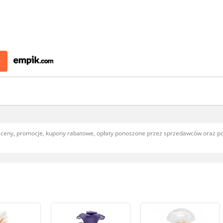
>
, ceny, promocje, kupony rabatowe, opłaty ponoszone przez sprzedawców oraz 