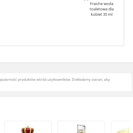
popularność produktów wśród użytkowników. Dokładamy starań, aby