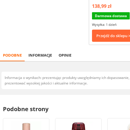
138,99 zł
Darmowa dostawa
Wysyłka: 1 dzień
Przejdź do sklepu 
PODOBNE
INFORMACJE
OPINIE
Informacja o wynikach: prezentując produkty uwzględniamy ich dopasowanie
prezentować wysokiej jakości i aktualne informacje.
Podobne strony