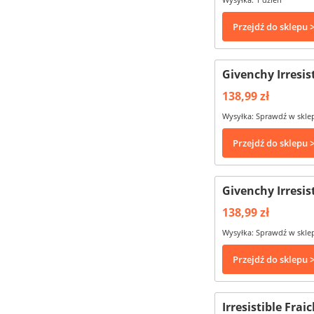
Przejdź do sklepu 
Givenchy Irresis
138,99 zł
Wysyłka: Sprawdź w skle
Przejdź do sklepu 
Givenchy Irresis
138,99 zł
Wysyłka: Sprawdź w skle
Przejdź do sklepu 
Irresistible Fra