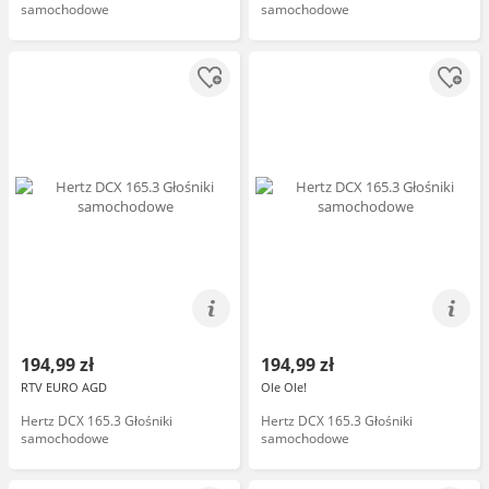
samochodowe
samochodowe
194,99 zł
194,99 zł
RTV EURO AGD
Ole Ole!
Hertz DCX 165.3 Głośniki
Hertz DCX 165.3 Głośniki
samochodowe
samochodowe