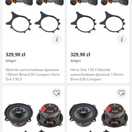
329,90 zł
329,90 zł
Allegro
Allegro
Głośniki samochodowe dystanse
Hertz Dsk 130.3 Głośniki
130mm Bmw E36 Compact Hertz
samochodowe dystanse 130mm
Dsk 130.3
Bmw E36 Compact