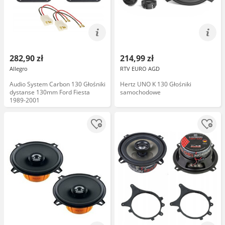
282,90 zł
214,99 zł
Allegro
RTV EURO AGD
Audio System Carbon 130 Głośniki
Hertz UNO K 130 Głośniki
dystanse 130mm Ford Fiesta
samochodowe
1989-2001