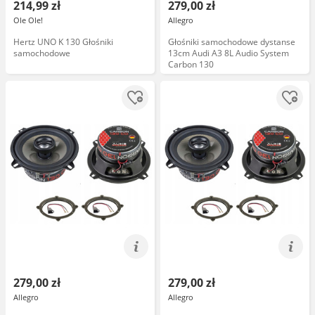
214,99 zł
279,00 zł
Ole Ole!
Allegro
Hertz UNO K 130 Głośniki
Głośniki samochodowe dystanse
samochodowe
13cm Audi A3 8L Audio System
Carbon 130
279,00 zł
279,00 zł
Allegro
Allegro