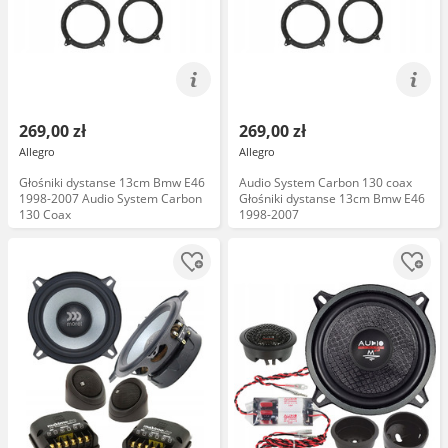
269,00 zł
269,00 zł
Allegro
Allegro
Głośniki dystanse 13cm Bmw E46
Audio System Carbon 130 coax
1998-2007 Audio System Carbon
Głośniki dystanse 13cm Bmw E46
130 Coax
1998-2007