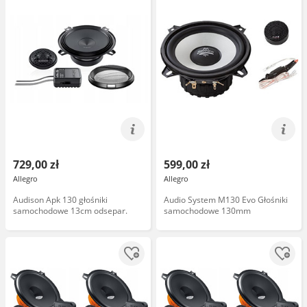
729,00 zł
599,00 zł
Allegro
Allegro
Audison Apk 130 głośniki
Audio System M130 Evo Głośniki
samochodowe 13cm odsepar.
samochodowe 130mm