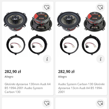
282,90 zł
282,90 zł
Allegro
Allegro
Głośniki dystanse 130mm Audi A4
Audio System Carbon 130 Głośniki
B5 1994-2001 Audio System
dystanse 13cm Audi A4 B5 1994-
Carbon 130
2001