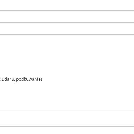
ez udaru, podkuwanie)