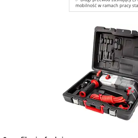
mobilność w ramach pracy stac