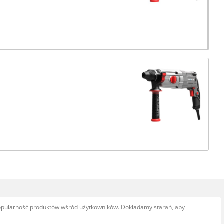
popularność produktów wśród użytkowników. Dokładamy starań, aby