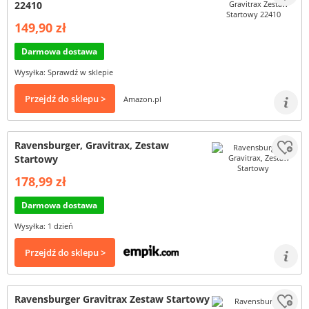
22410
149,90 zł
Darmowa dostawa
Wysyłka: Sprawdź w sklepie
Przejdź do sklepu >
Amazon.pl
Ravensburger, Gravitrax, Zestaw
Startowy
178,99 zł
Darmowa dostawa
Wysyłka: 1 dzień
Przejdź do sklepu >
Ravensburger Gravitrax Zestaw Startowy