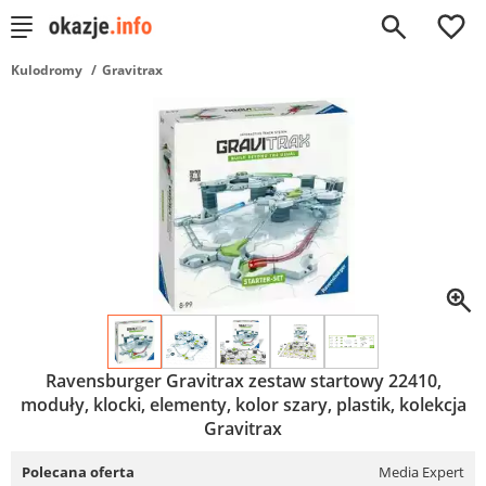
0
Kulodromy
Gravitrax
Ravensburger Gravitrax zestaw startowy 22410,
moduły, klocki, elementy, kolor szary, plastik, kolekcja
Gravitrax
Polecana oferta
Media Expert