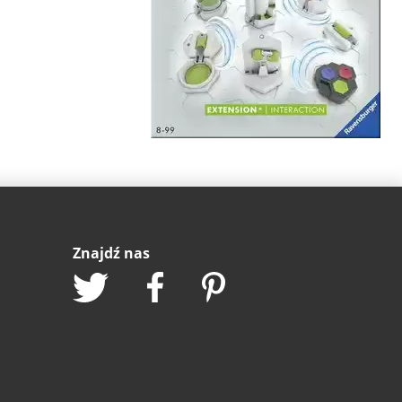
Znajdź nas