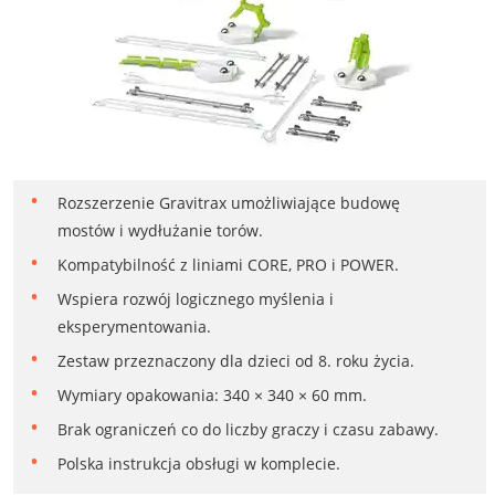
Rozszerzenie Gravitrax umożliwiające budowę
mostów i wydłużanie torów.
Kompatybilność z liniami CORE, PRO i POWER.
Wspiera rozwój logicznego myślenia i
eksperymentowania.
Zestaw przeznaczony dla dzieci od 8. roku życia.
Wymiary opakowania: 340 × 340 × 60 mm.
Brak ograniczeń co do liczby graczy i czasu zabawy.
Polska instrukcja obsługi w komplecie.