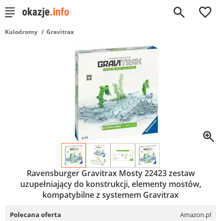
0
Kulodromy
Gravitrax
Ravensburger Gravitrax Mosty 22423 zestaw
uzupełniający do konstrukcji, elementy mostów,
kompatybilne z systemem Gravitrax
Polecana oferta
Amazon.pl