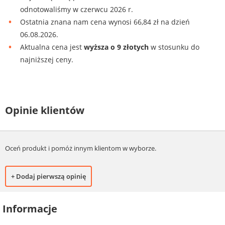
odnotowaliśmy w czerwcu 2026 r.
Ostatnia znana nam cena wynosi 66,84 zł na dzień
06.08.2026.
Aktualna cena jest
wyższa o 9 złotych
w stosunku do
najniższej ceny.
Opinie klientów
Oceń produkt i pomóż innym klientom w wyborze.
+ Dodaj pierwszą opinię
Informacje