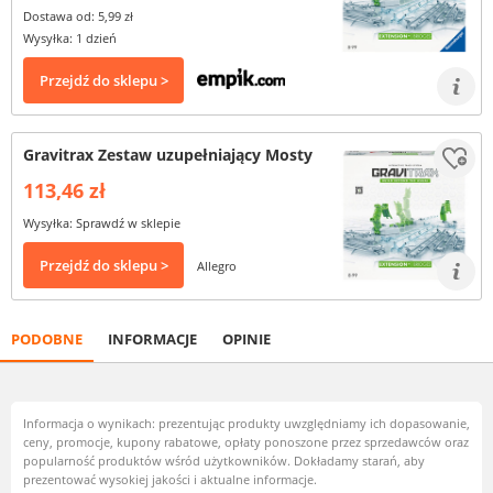
Dostawa od: 5,99 zł
Wysyłka: 1 dzień
Przejdź do sklepu >
Gravitrax Zestaw uzupełniający Mosty
113,46 zł
Wysyłka: Sprawdź w sklepie
Przejdź do sklepu >
Allegro
PODOBNE
INFORMACJE
OPINIE
Informacja o wynikach: prezentując produkty uwzględniamy ich dopasowanie,
ceny, promocje, kupony rabatowe, opłaty ponoszone przez sprzedawców oraz
popularność produktów wśród użytkowników. Dokładamy starań, aby
prezentować wysokiej jakości i aktualne informacje.