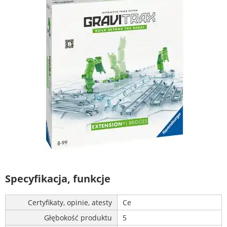
Specyfikacja, funkcje
Certyfikaty, opinie, atesty
Ce
Głębokość produktu
5