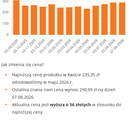
Jak zmienia się cena?
Najniższą cenę produktu w kwocie 235,35 zł
odnotowaliśmy w maju 2026 r.
Ostatnia znana nam cena wynosi 290,99 zł na dzień
07.08.2026.
Aktualna cena jest
wyższa o 56 złotych
w stosunku do
najniższej ceny.