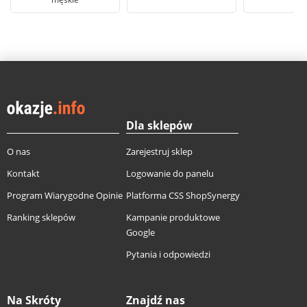
Dla sklepów
O nas
Zarejestruj sklep
Kontakt
Logowanie do panelu
Program Wiarygodne Opinie
Platforma CSS ShopSynergy
Ranking sklepów
Kampanie produktowe
Google
Pytania i odpowiedzi
Na Skróty
Znajdź nas