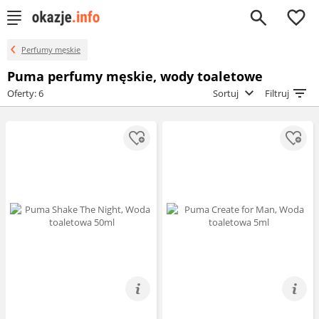
0
Perfumy męskie
Puma perfumy męskie, wody toaletowe
Oferty: 6
Sortuj
Filtruj