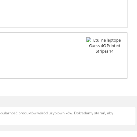
popularność produktów wśród użytkowników. Dokładamy starań, aby