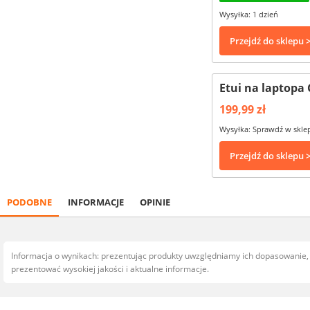
Wysyłka: 1 dzień
Przejdź do sklepu 
Etui na laptopa 
199,99 zł
Wysyłka: Sprawdź w skle
Przejdź do sklepu 
PODOBNE
INFORMACJE
OPINIE
Informacja o wynikach: prezentując produkty uwzględniamy ich dopasowanie
prezentować wysokiej jakości i aktualne informacje.