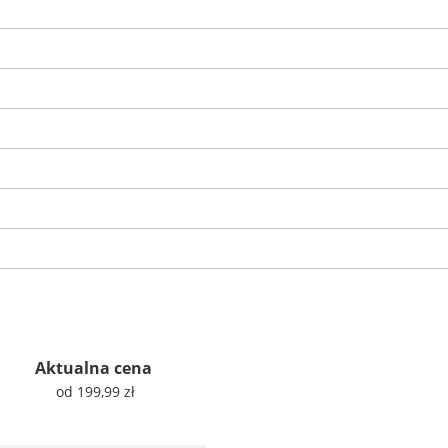
Aktualna cena
od 199,99 zł