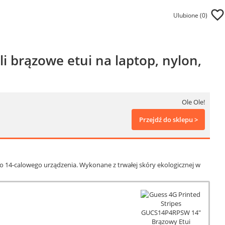
Ulubione (
0
)
 brązowe etui na laptop, nylon,
Ole Ole!
Przejdź do sklepu >
o 14-calowego urządzenia. Wykonane z trwałej skóry ekologicznej w