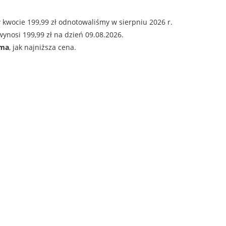
 kwocie 199,99 zł odnotowaliśmy w sierpniu 2026 r.
ynosi 199,99 zł na dzień 09.08.2026.
ama
, jak najniższa cena.