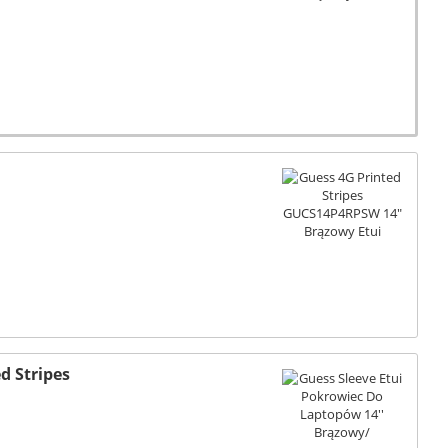
d Stripes