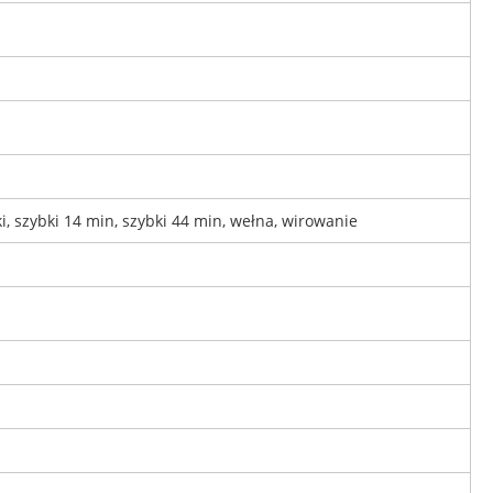
ki, szybki 14 min, szybki 44 min, wełna, wirowanie