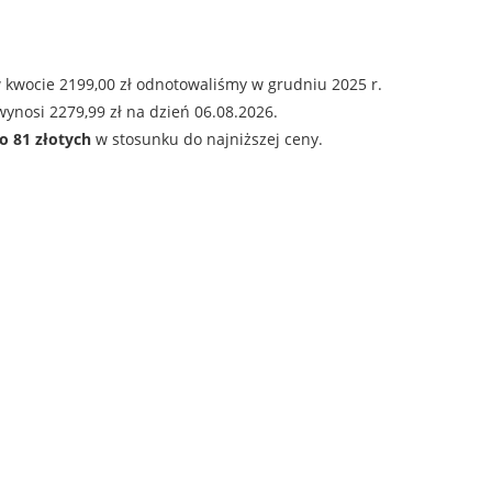
 kwocie 2199,00 zł odnotowaliśmy w grudniu 2025 r.
ynosi 2279,99 zł na dzień 06.08.2026.
o 81 złotych
w stosunku do najniższej ceny.