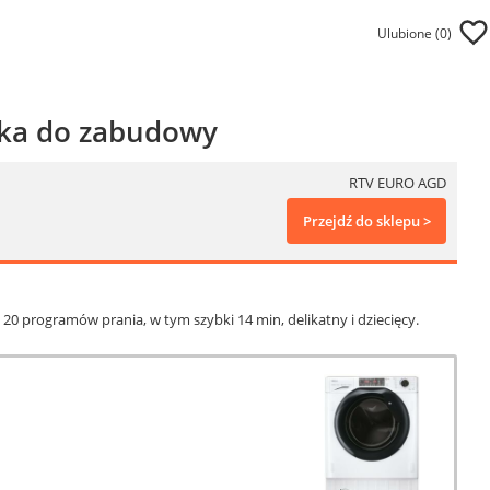
Ulubione (
0
)
ka do zabudowy
RTV EURO AGD
Przejdź do sklepu >
20 programów prania, w tym szybki 14 min, delikatny i dziecięcy.