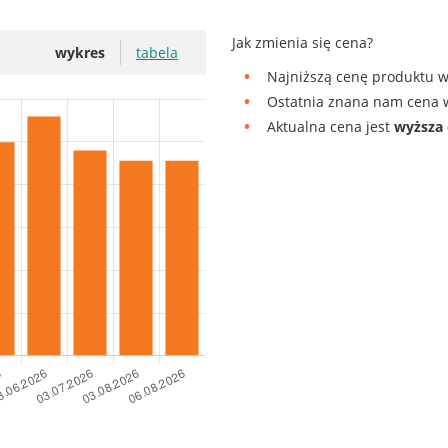
Jak zmienia się cena?
wykres
tabela
Najniższą cenę produktu w
Ostatnia znana nam cena w
Aktualna cena jest
wyższa 