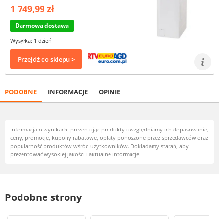
1 749,99 zł
Darmowa dostawa
Wysyłka: 1 dzień
Przejdź do sklepu >
PODOBNE
INFORMACJE
OPINIE
Informacja o wynikach: prezentując produkty uwzględniamy ich dopasowanie,
ceny, promocje, kupony rabatowe, opłaty ponoszone przez sprzedawców oraz
popularność produktów wśród użytkowników. Dokładamy starań, aby
prezentować wysokiej jakości i aktualne informacje.
Podobne strony