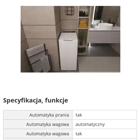
Specyfikacja, funkcje
Automatyka prania
tak
Automatyka wagowa
automatyczny
Automatyka wagowa
tak