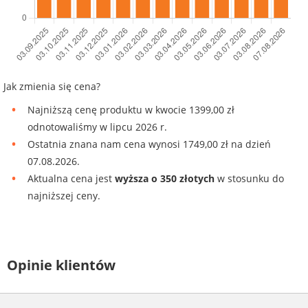
Jak zmienia się cena?
Najniższą cenę produktu w kwocie 1399,00 zł
odnotowaliśmy w lipcu 2026 r.
Ostatnia znana nam cena wynosi 1749,00 zł na dzień
07.08.2026.
Aktualna cena jest
wyższa o 350 złotych
w stosunku do
najniższej ceny.
Opinie klientów