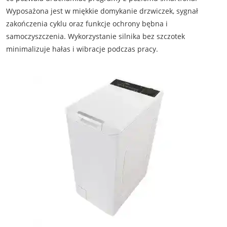
Wyposażona jest w miękkie domykanie drzwiczek, sygnał
zakończenia cyklu oraz funkcje ochrony bębna i
samoczyszczenia. Wykorzystanie silnika bez szczotek
minimalizuje hałas i wibracje podczas pracy.