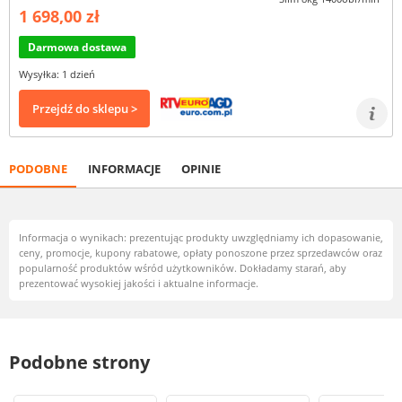
1 698,00 zł
Darmowa dostawa
Wysyłka: 1 dzień
Przejdź do sklepu >
PODOBNE
INFORMACJE
OPINIE
Informacja o wynikach: prezentując produkty uwzględniamy ich dopasowanie,
ceny, promocje, kupony rabatowe, opłaty ponoszone przez sprzedawców oraz
popularność produktów wśród użytkowników. Dokładamy starań, aby
prezentować wysokiej jakości i aktualne informacje.
Podobne strony