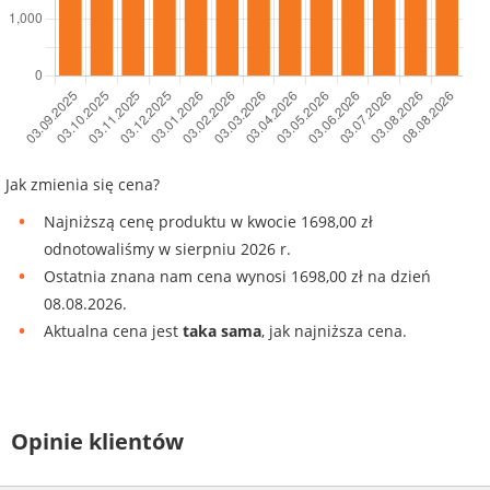
Jak zmienia się cena?
Najniższą cenę produktu w kwocie 1698,00 zł
odnotowaliśmy w sierpniu 2026 r.
Ostatnia znana nam cena wynosi 1698,00 zł na dzień
08.08.2026.
Aktualna cena jest
taka sama
, jak najniższa cena.
Opinie klientów