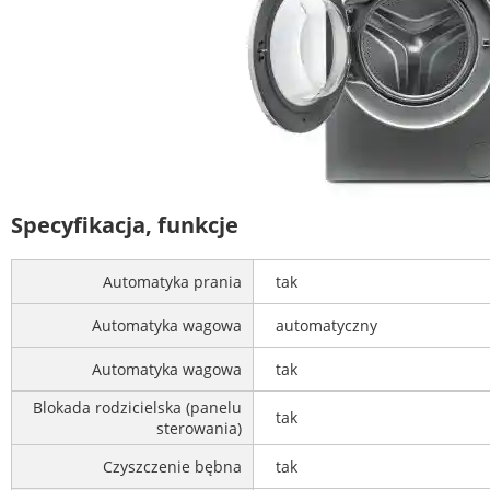
Specyfikacja, funkcje
Automatyka prania
tak
Automatyka wagowa
automatyczny
Automatyka wagowa
tak
Blokada rodzicielska (panelu
tak
sterowania)
Czyszczenie bębna
tak