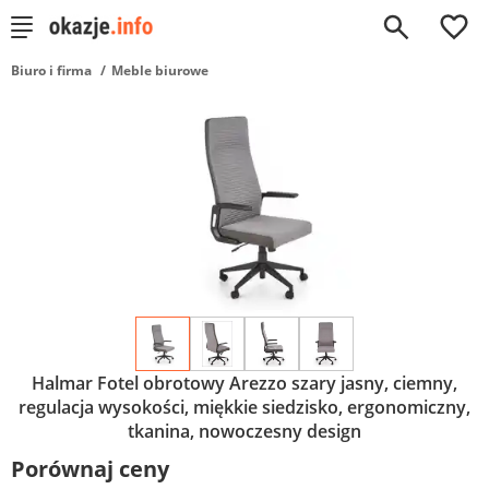
0
Biuro i firma
Meble biurowe
Halmar Fotel obrotowy Arezzo szary jasny, ciemny,
regulacja wysokości, miękkie siedzisko, ergonomiczny,
tkanina, nowoczesny design
Porównaj ceny