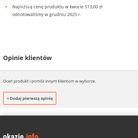
Najniższą cenę produktu w kwocie 513,00 zł
odnotowaliśmy w grudniu 2025 r.
Opinie klientów
Oceń produkt i pomóż innym klientom w wyborze.
+ Dodaj pierwszą opinię