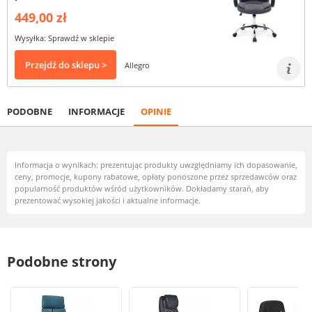
449,00 zł
Wysyłka: Sprawdź w sklepie
Przejdź do sklepu >
Allegro
PODOBNE
INFORMACJE
OPINIE
Informacja o wynikach: prezentując produkty uwzględniamy ich dopasowanie,
ceny, promocje, kupony rabatowe, opłaty ponoszone przez sprzedawców oraz
popularność produktów wśród użytkowników. Dokładamy starań, aby
prezentować wysokiej jakości i aktualne informacje.
Podobne strony