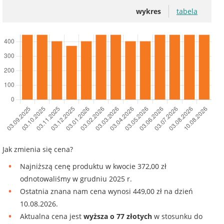
wykres
tabela
Jak zmienia się cena?
Najniższą cenę produktu w kwocie 372,00 zł
odnotowaliśmy w grudniu 2025 r.
Ostatnia znana nam cena wynosi 449,00 zł na dzień
10.08.2026.
Aktualna cena jest
wyższa o 77 złotych
w stosunku do