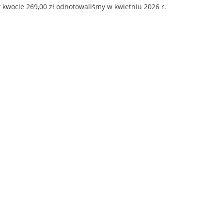
 kwocie 269,00 zł odnotowaliśmy w kwietniu 2026 r.