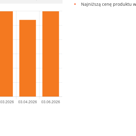
Najniższą cenę produktu w