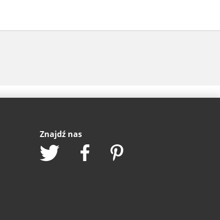
Znajdź nas