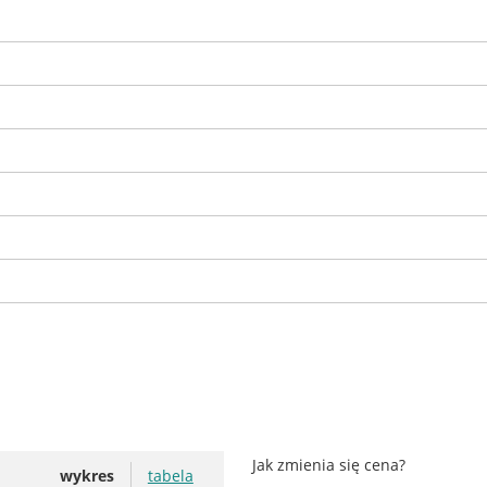
Jak zmienia się cena?
wykres
tabela