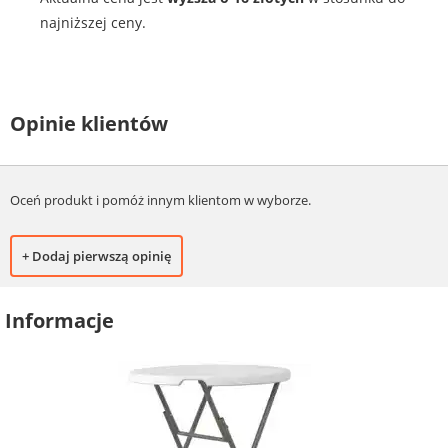
najniższej ceny.
Opinie klientów
Oceń produkt i pomóż innym klientom w wyborze.
+ Dodaj pierwszą opinię
Informacje