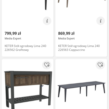
799,99 zł
869,99 zł
Media Expert
Media Expert
KETER Stół ogrodowy Lima 240
KETER Stół ogrodowy Lima 240
226562 Grafitowy
226563 Cappuccino