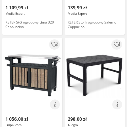
1 109,99 zł
139,99 zł
Media Expert
Media Expert
KETER Stół ogrodowy Lima 320
KETER Stolik ogrodowy Salemo
Cappuccino
Cappucino
1 056,00 zł
298,00 zł
Empik.com
Allegro