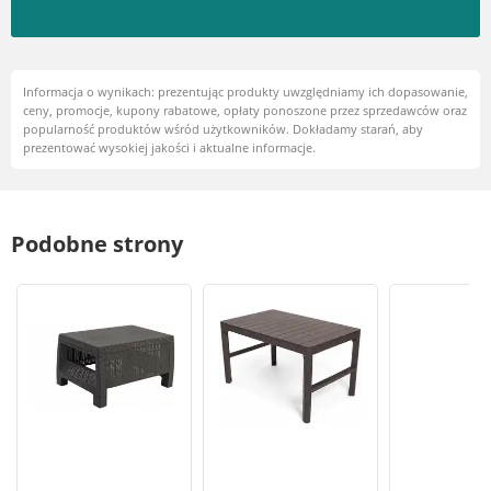
Informacja o wynikach: prezentując produkty uwzględniamy ich dopasowanie,
ceny, promocje, kupony rabatowe, opłaty ponoszone przez sprzedawców oraz
popularność produktów wśród użytkowników. Dokładamy starań, aby
prezentować wysokiej jakości i aktualne informacje.
Podobne strony