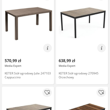
570,99 zł
638,99 zł
Media Expert
Media Expert
KETER Stół ogrodowy Julie 247103
KETER Stół ogrodowy 270945
Cappuccino
Orzechowy