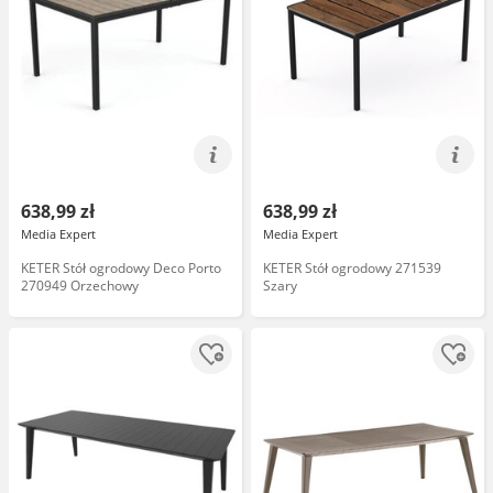
638,99 zł
638,99 zł
Media Expert
Media Expert
KETER Stół ogrodowy Deco Porto
KETER Stół ogrodowy 271539
270949 Orzechowy
Szary