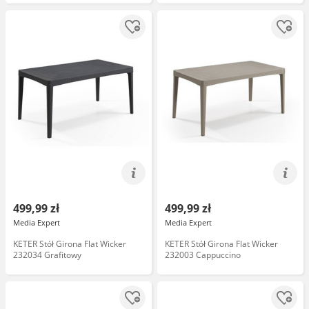
499,99 zł
499,99 zł
Media Expert
Media Expert
KETER Stół Girona Flat Wicker
KETER Stół Girona Flat Wicker
232034 Grafitowy
232003 Cappuccino