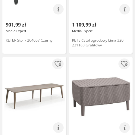
901,99 zł
1 109,99 zł
Media Expert
Media Expert
KETER Stolik 264057 Czarny
KETER Stół ogrodowy Lima 320
231183 Grafitowy