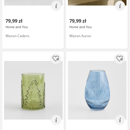
79,99 zł
79,99 zł
Home and You
Home and You
Wazon Cadero
Wazon Aurun