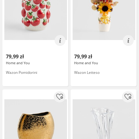
79,99 zł
79,99 zł
Home and You
Home and You
Wazon Pomidorini
Wazon Letteso