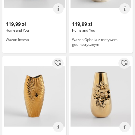
119,99 zł
119,99 zł
Home and You
Home and You
Wazon Inveso
Wazon Ophelia z motywem
geometrycznym