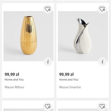
99,99 zł
99,99 zł
Home and You
Home and You
Wazon Rifloso
Wazon Smartisi