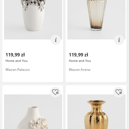
119,99 zł
119,99 zł
Home and You
Home and You
Wazon Palazzo
Wazon Areno