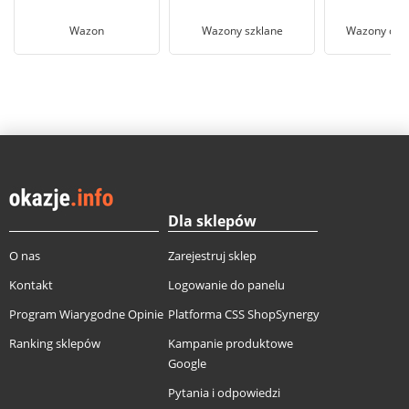
Wazon
Wazony szklane
Wazony cer
Dla sklepów
O nas
Zarejestruj sklep
Kontakt
Logowanie do panelu
Program Wiarygodne Opinie
Platforma CSS ShopSynergy
Ranking sklepów
Kampanie produktowe
Google
Pytania i odpowiedzi