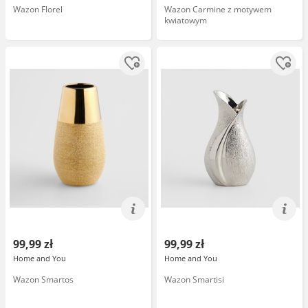
Wazon Florel
Wazon Carmine z motywem
kwiatowym
99,99 zł
99,99 zł
Home and You
Home and You
Wazon Smartos
Wazon Smartisi