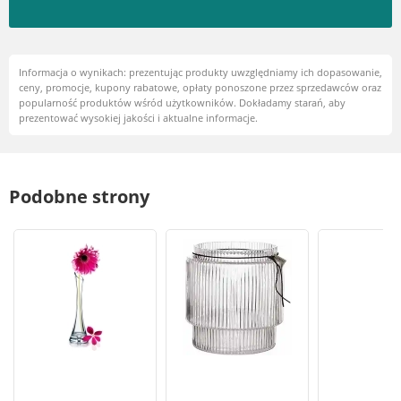
Informacja o wynikach: prezentując produkty uwzględniamy ich dopasowanie,
ceny, promocje, kupony rabatowe, opłaty ponoszone przez sprzedawców oraz
popularność produktów wśród użytkowników. Dokładamy starań, aby
prezentować wysokiej jakości i aktualne informacje.
Podobne strony