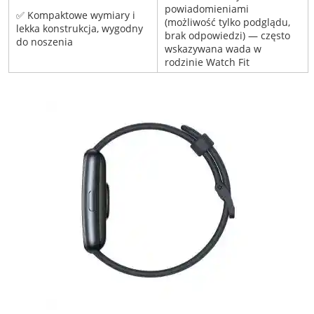
powiadomieniami
✅ Kompaktowe wymiary i
(możliwość tylko podglądu,
lekka konstrukcja, wygodny
brak odpowiedzi) — często
do noszenia
wskazywana wada w
rodzinie Watch Fit