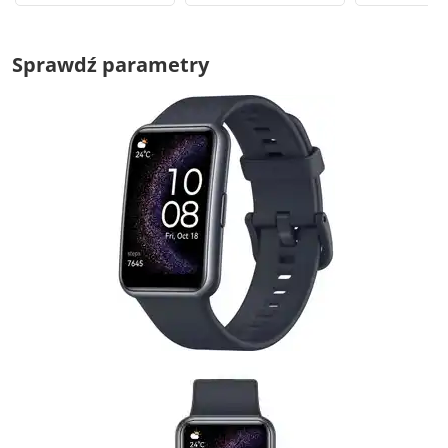
Sprawdź parametry