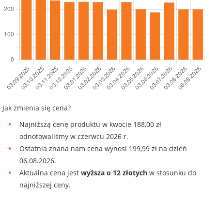
Jak zmienia się cena?
Najniższą cenę produktu w kwocie 188,00 zł
odnotowaliśmy w czerwcu 2026 r.
Ostatnia znana nam cena wynosi 199,99 zł na dzień
06.08.2026.
Aktualna cena jest
wyższa o 12 złotych
w stosunku do
najniższej ceny.