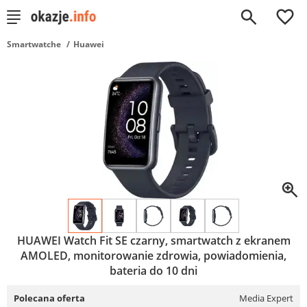
0
Smartwatche
Huawei
HUAWEI Watch Fit SE czarny, smartwatch z ekranem
AMOLED, monitorowanie zdrowia, powiadomienia,
bateria do 10 dni
Polecana oferta
Media Expert