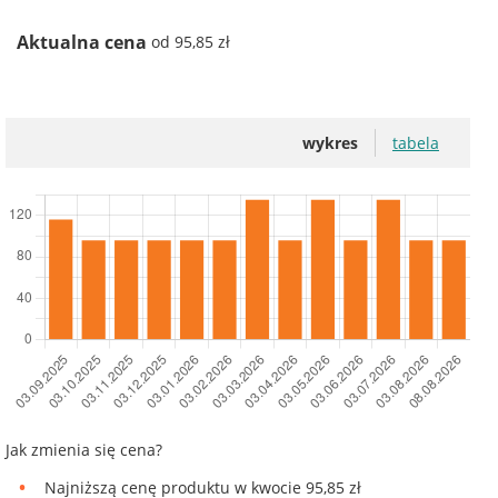
Aktualna cena
od 95,85 zł
wykres
tabela
Jak zmienia się cena?
Najniższą cenę produktu w kwocie 95,85 zł