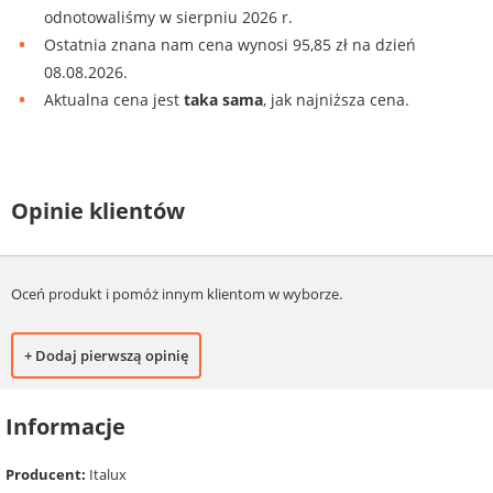
odnotowaliśmy w sierpniu 2026 r.
Ostatnia znana nam cena wynosi 95,85 zł na dzień
08.08.2026.
Aktualna cena jest
taka sama
, jak najniższa cena.
Opinie klientów
Oceń produkt i pomóż innym klientom w wyborze.
+ Dodaj pierwszą opinię
Informacje
Producent:
Italux